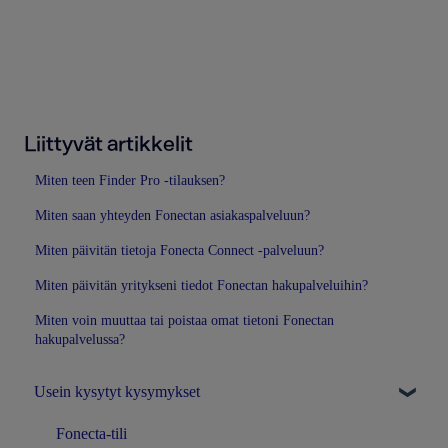
Liittyvät artikkelit
Miten teen Finder Pro -tilauksen?
Miten saan yhteyden Fonectan asiakaspalveluun?
Miten päivitän tietoja Fonecta Connect -palveluun?
Miten päivitän yritykseni tiedot Fonectan hakupalveluihin?
Miten voin muuttaa tai poistaa omat tietoni Fonectan
hakupalvelussa?
Usein kysytyt kysymykset
Fonecta-tili